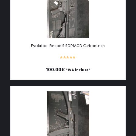
Evolution Recon S SOPMOD Carbontech
100.00
€
"IVA inclusa"