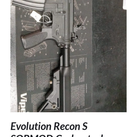
Evolution Recon S