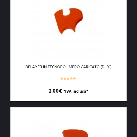
DELAYER IN TECNOPOLIMERO CARICATO (DL01)
2.00
€
"IVA inclusa"