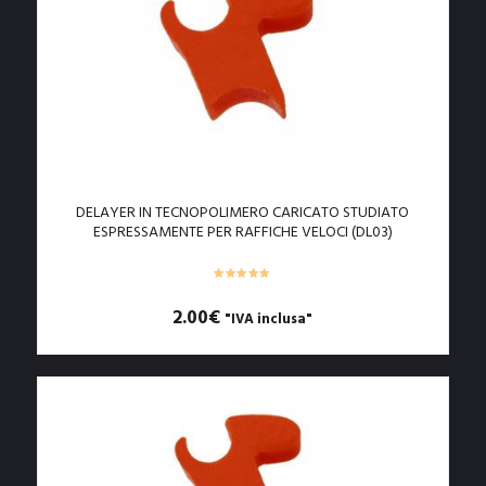
DELAYER IN TECNOPOLIMERO CARICATO STUDIATO
ESPRESSAMENTE PER RAFFICHE VELOCI (DL03)
2.00
€
"IVA inclusa"