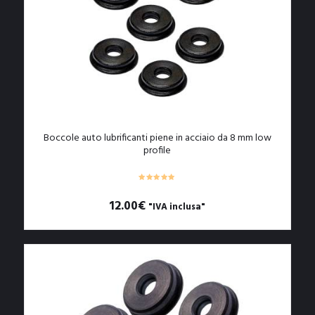
Boccole auto lubrificanti piene in acciaio da 8 mm low
profile
12.00
€
"IVA inclusa"