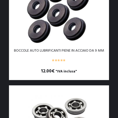
BOCCOLE AUTO LUBRIFICANTI PIENE IN ACCIAIO DA 9 MM
12.00
€
"IVA inclusa"