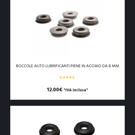
BOCCOLE AUTO LUBRIFICANTI PIENE IN ACCIAIO DA 8 MM
12.00
€
"IVA inclusa"