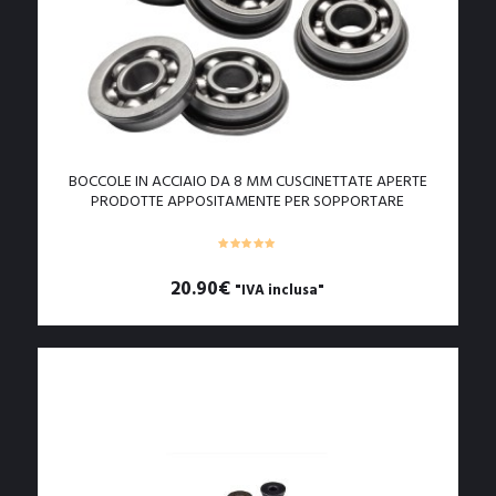
BOCCOLE IN ACCIAIO DA 8 MM CUSCINETTATE APERTE
PRODOTTE APPOSITAMENTE PER SOPPORTARE
SOLLECITAZIONI ESTREME (B8CA+)
20.90
€
"IVA inclusa"