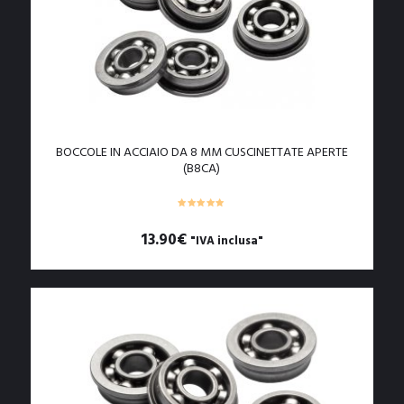
BOCCOLE IN ACCIAIO DA 8 MM CUSCINETTATE APERTE
(B8CA)
13.90
€
"IVA inclusa"