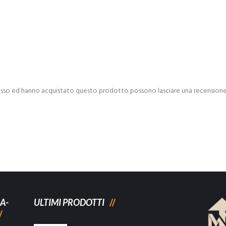
esso ed hanno acquistato questo prodotto possono lasciare una recensione
A-
ULTIMI PRODOTTI