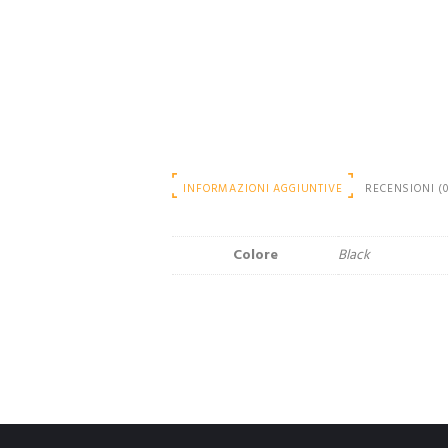
INFORMAZIONI AGGIUNTIVE
RECENSIONI (0
Colore
Black