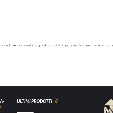
esso ed hanno acquistato questo prodotto possono lasciare una recensione
A-
ULTIMI PRODOTTI