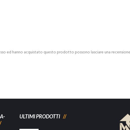
esso ed hanno acquistato questo prodotto possono lasciare una recensione
A-
ULTIMI PRODOTTI