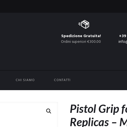
Spedizione Gratuita!
+39
Ordini superiori €300.00
info
CHI SIAMO
CONTATTI
Pistol Grip
Replicas –