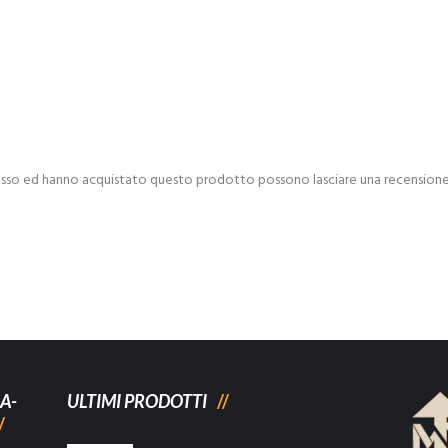
esso ed hanno acquistato questo prodotto possono lasciare una recensione
A-
ULTIMI PRODOTTI