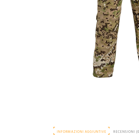
INFORMAZIONI AGGIUNTIVE
RECENSIONI (0