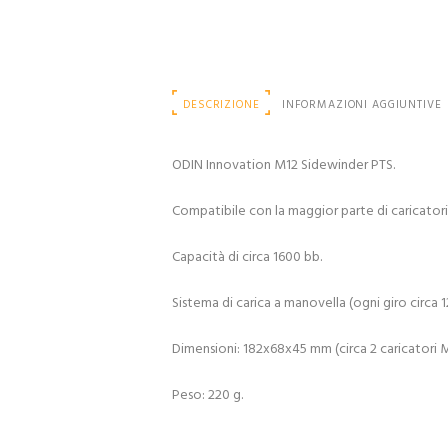
DESCRIZIONE
INFORMAZIONI AGGIUNTIVE
ODIN Innovation M12 Sidewinder PTS.
Compatibile con la maggior parte di caricato
Capacità di circa 1600 bb.
Sistema di carica a manovella (ogni giro circa 1
Dimensioni: 182x68x45 mm (circa 2 caricatori 
Peso: 220 g.