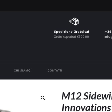
Spedizione Gratuita!
+39
Ordini superiori €300.00
info
CHI SIAMO
CONTATTI
M12 Sidewi
Innovations