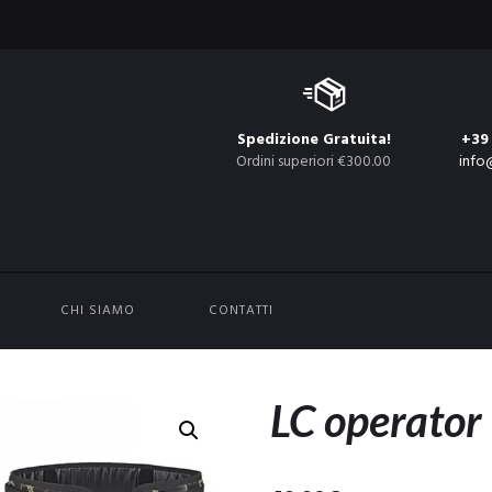
Spedizione Gratuita!
+39
Ordini superiori €300.00
info
CHI SIAMO
CONTATTI
LC operator