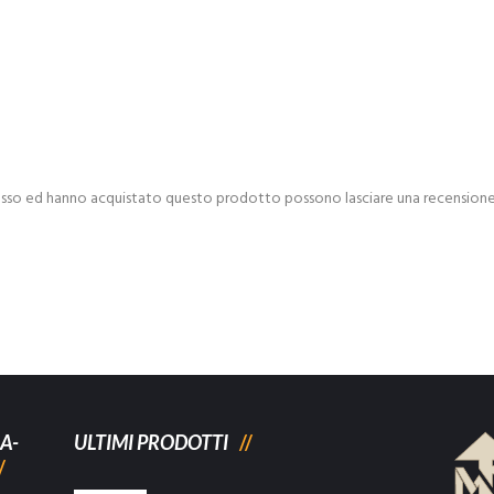
esso ed hanno acquistato questo prodotto possono lasciare una recensione
A-
ULTIMI PRODOTTI