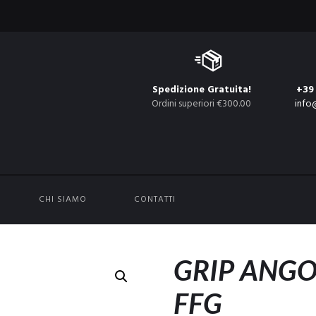
Spedizione Gratuita!
+39
Ordini superiori €300.00
info
CHI SIAMO
CONTATTI
GRIP ANGO
FFG