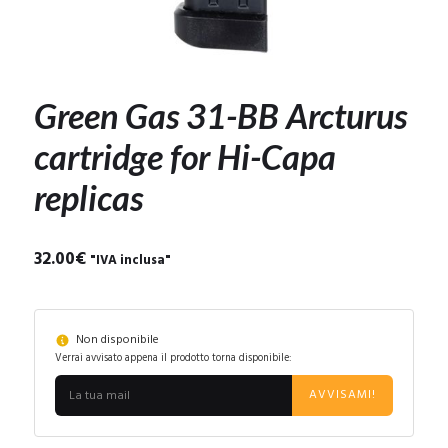
Green Gas 31-BB Arcturus
cartridge for Hi-Capa
replicas
32.00
€
"IVA inclusa"
Non disponibile
Verrai avvisato appena il prodotto torna disponibile:
AVVISAMI!