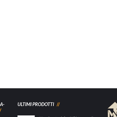
A-
ULTIMI PRODOTTI