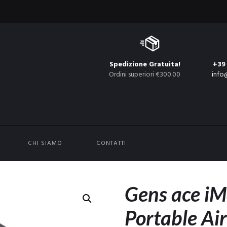
Spedizione Gratuita!
+39
Ordini superiori €300.00
info
CHI SIAMO
CONTATTI
Gens ace iM
Portable Ai