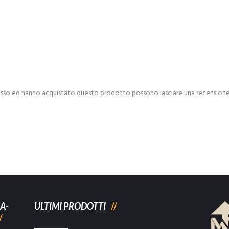
esso ed hanno acquistato questo prodotto possono lasciare una recensione
A-
ULTIMI PRODOTTI