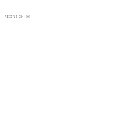
RECENSIONI (0)