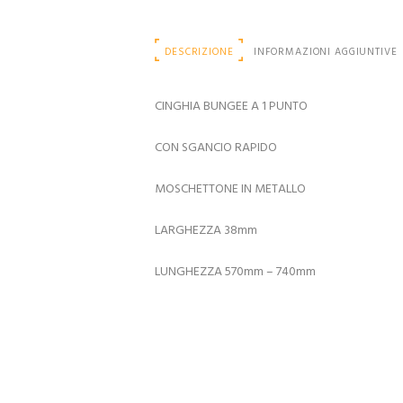
DESCRIZIONE
INFORMAZIONI AGGIUNTIVE
CINGHIA BUNGEE A 1 PUNTO
CON SGANCIO RAPIDO
MOSCHETTONE IN METALLO
LARGHEZZA 38mm
LUNGHEZZA 570mm – 740mm