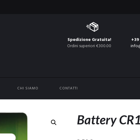
Spedizione Gratuita!
+39
Ordini superiori €300.00
info
CHI SIAMO
CONTATTI
Battery CR