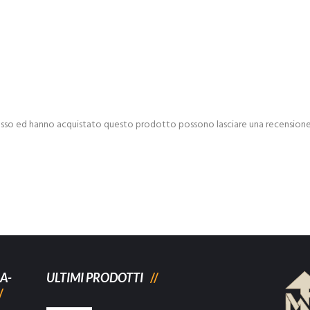
esso ed hanno acquistato questo prodotto possono lasciare una recensione
A-
ULTIMI PRODOTTI