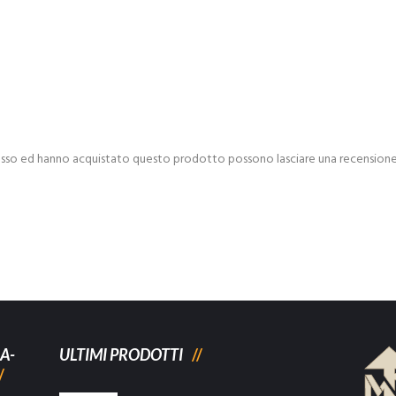
esso ed hanno acquistato questo prodotto possono lasciare una recensione
A-
ULTIMI PRODOTTI