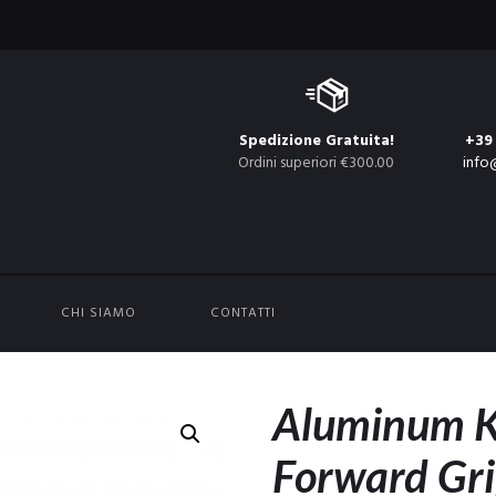
Spedizione Gratuita!
+39
Ordini superiori €300.00
info
CHI SIAMO
CONTATTI
Aluminum 
Forward Gri