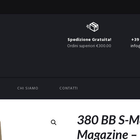
Spedizione Gratuita!
+39
Ordini superiori €300.00
info
CHI SIAMO
CONTATTI
380 BB S-M
Magazine –