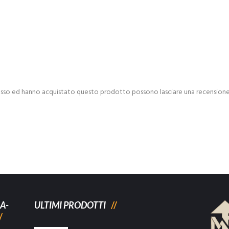
esso ed hanno acquistato questo prodotto possono lasciare una recensione
A-
ULTIMI PRODOTTI